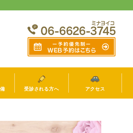
設備
受診される方へ
アクセス