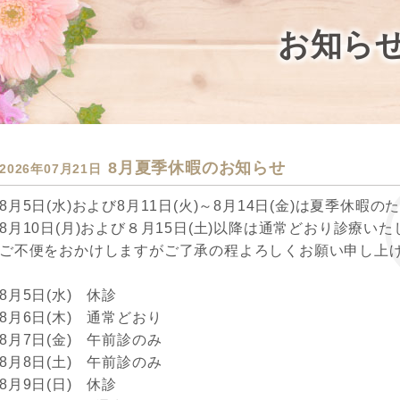
お知ら
8月夏季休暇のお知らせ
2026年07月21日
8月5日(水)および8月11日(火)～8月14日(金)は夏季休暇
8月10日(月)および８月15日(土)以降は通常どおり診療い
ご不便をおかけしますがご了承の程よろしくお願い申し上
8月5日(水) 休診
8月6日(木) 通常どおり
8月7日(金) 午前診のみ
8月8日(土) 午前診のみ
8月9日(日) 休診