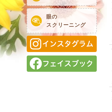
眼の
スクリーニング